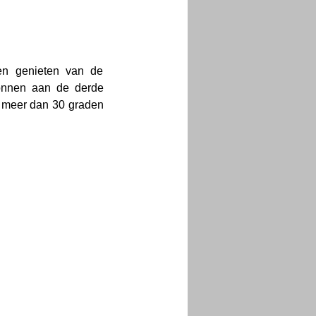
n genieten van de 
nnen aan de derde 
 meer dan 30 graden 