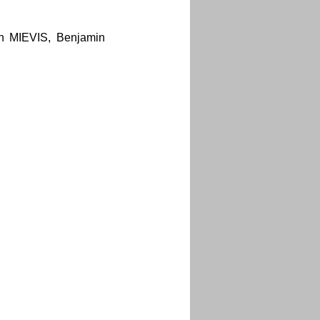
n MIEVIS, Benjamin 