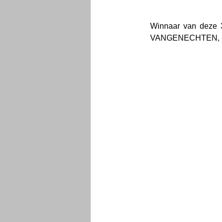
Winnaar van deze 
VANGENECHTEN, Ma