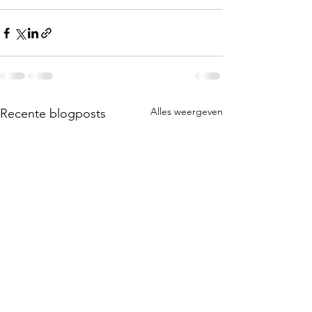
Alles weergeven
Recente blogposts