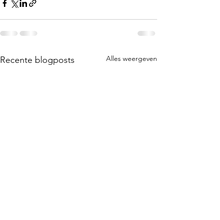
Alles weergeven
Recente blogposts