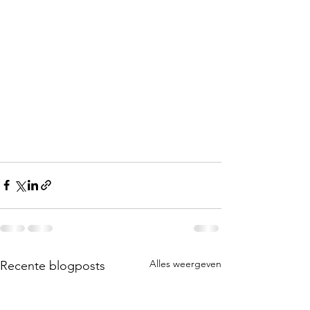
Alles weergeven
Recente blogposts